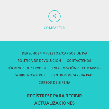
COMPARTIR
DERECHOS/IMPUESTOS/CARGOS DE IVA
POLITICA DE DEVOLUCION
CONTÁCTENOS
TÉRMINOS DE SERVICIO
INFORMACIÓN AL POR MAYOR
SOBRE NOSOTROS
CENTROS DE SIRENA PADI
CURSOS DE SIRENA
REGÍSTRESE PARA RECIBIR
ACTUALIZACIONES