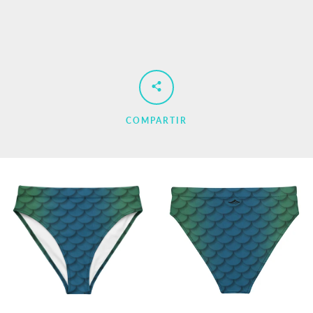
COMPARTIR