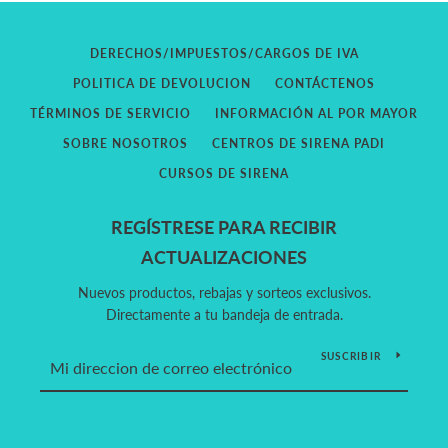
DERECHOS/IMPUESTOS/CARGOS DE IVA
POLITICA DE DEVOLUCION
CONTÁCTENOS
TÉRMINOS DE SERVICIO
INFORMACIÓN AL POR MAYOR
SOBRE NOSOTROS
CENTROS DE SIRENA PADI
CURSOS DE SIRENA
REGÍSTRESE PARA RECIBIR
ACTUALIZACIONES
Nuevos productos, rebajas y sorteos exclusivos.
Directamente a tu bandeja de entrada.
SUSCRIBIR