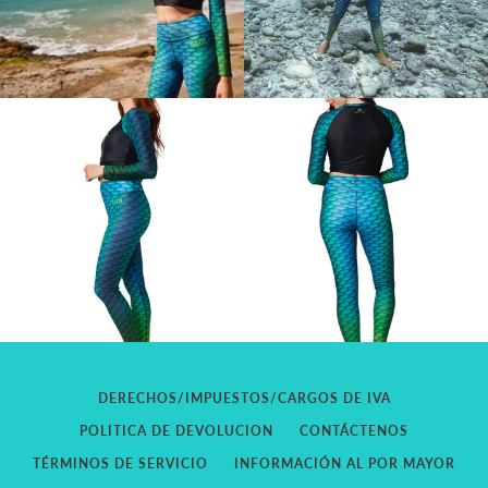
DERECHOS/IMPUESTOS/CARGOS DE IVA
POLITICA DE DEVOLUCION
CONTÁCTENOS
TÉRMINOS DE SERVICIO
INFORMACIÓN AL POR MAYOR