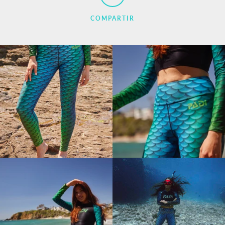
COMPARTIR