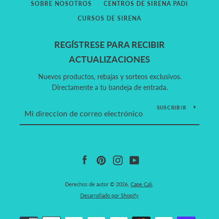
SOBRE NOSOTROS
CENTROS DE SIRENA PADI
CURSOS DE SIRENA
REGÍSTRESE PARA RECIBIR
ACTUALIZACIONES
Nuevos productos, rebajas y sorteos exclusivos.
Directamente a tu bandeja de entrada.
SUSCRIBIR
Facebook
Pinterest
Instagram
YouTube
Derechos de autor © 2026,
Cape Cali
.
Desarrollado por Shopify